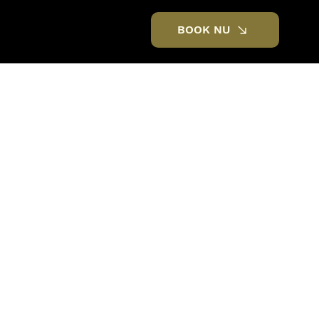
BOOK NU