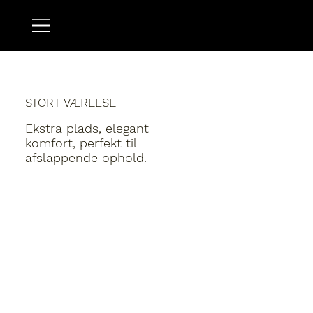
STORT VÆRELSE
Ekstra plads, elegant
komfort, perfekt til
afslappende ophold.