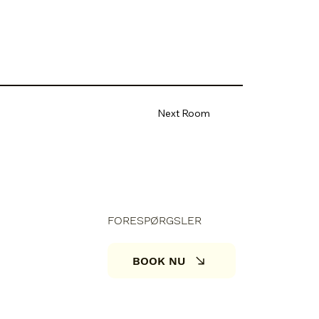
Next Room
FORESPØRGSLER
BOOK NU