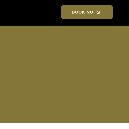
BOOK NU