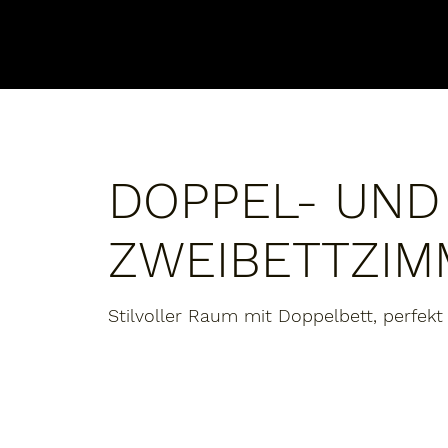
DOPPEL- UND
ZWEIBETTZIM
Stilvoller Raum mit Doppelbett, perfekt 