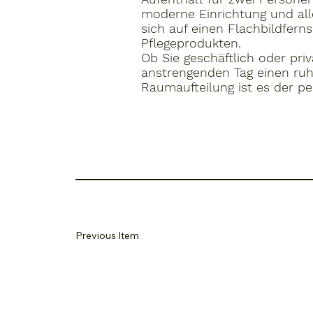
moderne Einrichtung und all
sich auf einen Flachbildfer
Pflegeprodukten.
Ob Sie geschäftlich oder pr
anstrengenden Tag einen ruh
Raumaufteilung ist es der p
Previous Item