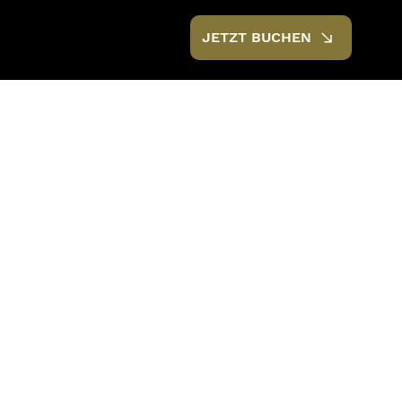
JETZT BUCHEN