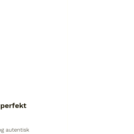
perfekt 
g autentisk 