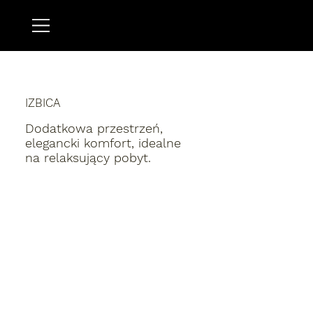
IZBICA
Dodatkowa przestrzeń,
elegancki komfort, idealne
na relaksujący pobyt.