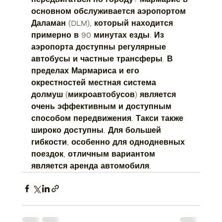
основном обслуживается аэропортом 
Даламан (DLM), который находится 
примерно в 90 минутах езды. Из 
аэропорта доступны регулярные 
автобусы и частные трансферы. В 
пределах Мармариса и его 
окрестностей местная система 
долмуш (микроавтобусов) является 
очень эффективным и доступным 
способом передвижения. Такси также 
широко доступны. Для большей 
гибкости, особенно для однодневных 
поездок, отличным вариантом 
является аренда автомобиля.