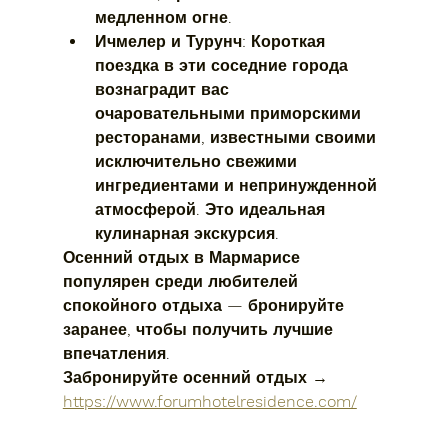
медленном огне.
Ичмелер и Турунч:
 Короткая 
поездка в эти соседние города 
вознаградит вас 
очаровательными приморскими 
ресторанами, известными своими 
исключительно свежими 
ингредиентами и непринужденной 
атмосферой. Это идеальная 
кулинарная экскурсия.
Осенний отдых в Мармарисе 
популярен среди любителей 
спокойного отдыха — бронируйте 
заранее, чтобы получить лучшие 
впечатления.
Забронируйте осенний отдых → 
https://www.forumhotelresidence.com/