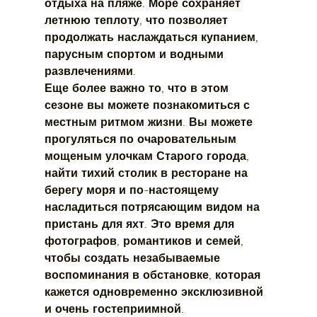
отдыха на пляже. Море сохраняет 
летнюю теплоту, что позволяет 
продолжать наслаждаться купанием, 
парусным спортом и водными 
развлечениями.
Еще более важно то, что в этом 
сезоне вы можете познакомиться с 
местным ритмом жизни. Вы можете 
прогуляться по очаровательным 
мощеным улочкам Старого города, 
найти тихий столик в ресторане на 
берегу моря и по-настоящему 
насладиться потрясающим видом на 
пристань для яхт. Это время для 
фотографов, романтиков и семей, 
чтобы создать незабываемые 
воспоминания в обстановке, которая 
кажется одновременно эксклюзивной 
и очень гостеприимной.