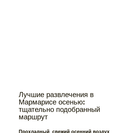
Лучшие развлечения в 
Мармарисе осенью: 
тщательно подобранный 
маршрут
Прохладный, свежий осенний воздух 