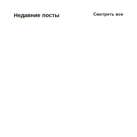
Смотреть все
Недавние посты