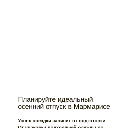
Планируйте идеальный 
осенний отпуск в Мармарисе
Успех поездки зависит от подготовки. 
От упаковки подходящей одежды до 