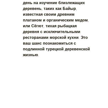
день на изучение близлежащих 
деревень, таких как Байыр, 
известная своим древним 
платаном и органическим медом, 
или Сёгют, тихая рыбацкая 
деревня с исключительными 
ресторанами морской кухни. Это 
ваш шанс познакомиться с 
подлинной турецкой деревенской 
жизнью.