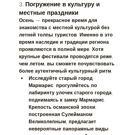
3. Погружение в культуру и 
местные праздники
Осень — прекрасное время для 
знакомства с местной культурой без 
летней толпы туристов. Именно в это 
время наследие и традиции региона 
проявляются в полной мере. Хотя 
крупные фестивали проводятся реже, 
чем летом, вы сможете почувствовать 
более аутентичный культурный ритм.
Исследуйте старый город 
Мармарис:
 прогуляйтесь по 
лабиринту улочек старого города, 
поднимаясь к замку Мармарис. 
Крепость османской эпохи, 
построенная Сулейманом 
Великолепным, предлагает 
невероятные панорамные виды 