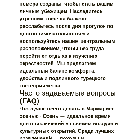
номера созданы, чтобы стать вашим 
личным убежищем. Насладитесь 
утренним кофе на балконе, 
расслабьтесь после дня прогулок по 
достопримечательностям и 
воспользуйтесь нашим центральным 
расположением, чтобы без труда 
перейти от отдыха к изучению 
окрестностей. Мы предлагаем 
идеальный баланс комфорта, 
удобства и подлинного турецкого 
гостеприимства.
Часто задаваемые вопросы 
(FAQ)
Что лучше всего делать в Мармарисе 
осенью?
 Осень — идеальное время 
для приключений на свежем воздухе и 
культурных открытий. Среди лучших 
развлечений — походы и 