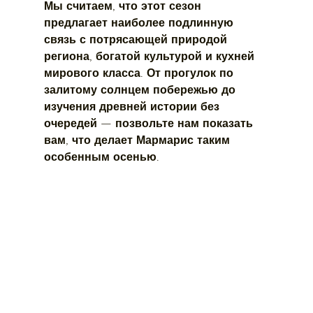
Мы считаем, что этот сезон 
предлагает наиболее подлинную 
связь с потрясающей природой 
региона, богатой культурой и кухней 
мирового класса. От прогулок по 
залитому солнцем побережью до 
изучения древней истории без 
очередей — позвольте нам показать 
вам, что делает Мармарис таким 
особенным осенью.