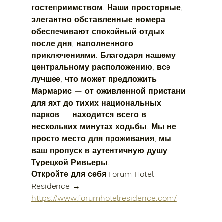
гостеприимством. Наши просторные, 
элегантно обставленные номера 
обеспечивают спокойный отдых 
после дня, наполненного 
приключениями. Благодаря нашему 
центральному расположению, все 
лучшее, что может предложить 
Мармарис — от оживленной пристани 
для яхт до тихих национальных 
парков — находится всего в 
нескольких минутах ходьбы. Мы не 
просто место для проживания, мы — 
ваш пропуск в аутентичную душу 
Турецкой Ривьеры.
Откройте для себя Forum Hotel 
Residence → 
https://www.forumhotelresidence.com/