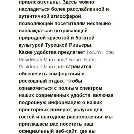
привлекательны. Здесь можно 
насладиться более расслабленной и 
аутентичной атмосферой, 
позволяющей посетителям неспешно 
наслаждаться потрясающей 
природной красотой и богатой 
культурой Турецкой Ривьеры.
Какие удобства предлагает Forum Hotel 
Residence Marmaris?
 Forum Hotel 
Residence Marmaris стремится 
обеспечить комфортный и 
роскошный отдых. Чтобы 
ознакомиться с полным спектром 
наших современных удобств, включая 
подробную информацию о наших 
просторных номерах, услугах для 
гостей и выгодном расположении, мы 
приглашаем вас посетить наш 
официальный веб-сайт, где вы 