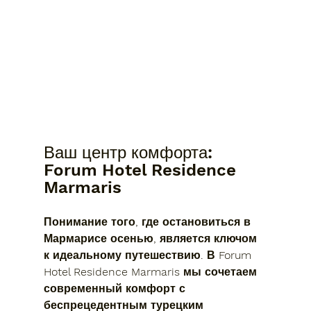
Ваш центр комфорта: 
Forum Hotel Residence 
Marmaris
Понимание того, где остановиться в 
Мармарисе осенью, является ключом 
к идеальному путешествию. В 
Forum 
Hotel Residence Marmaris
 мы сочетаем 
современный комфорт с 
беспрецедентным турецким 