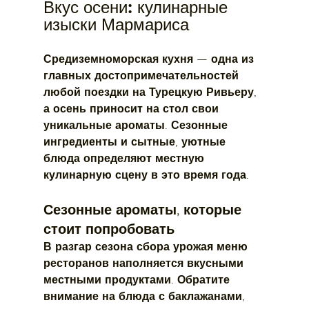
Вкус осени: кулинарные 
изыски Мармариса
Средиземноморская кухня — одна из 
главных достопримечательностей 
любой поездки на Турецкую Ривьеру, 
а осень приносит на стол свои 
уникальные ароматы. Сезонные 
ингредиенты и сытные, уютные 
блюда определяют местную 
кулинарную сцену в это время года.
Сезонные ароматы, которые 
стоит попробовать
В разгар сезона сбора урожая меню 
ресторанов наполняется вкусными 
местными продуктами. Обратите 
внимание на блюда с баклажанами, 