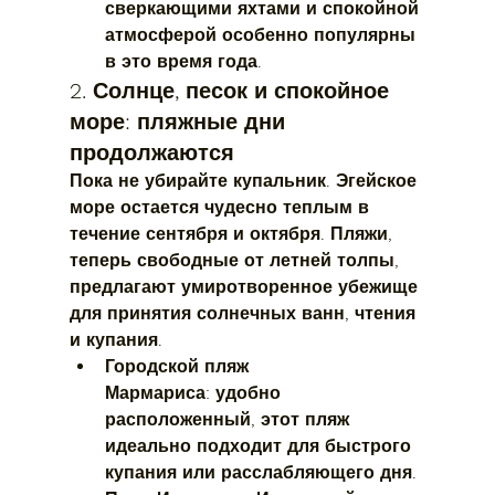
сверкающими яхтами и спокойной 
атмосферой особенно популярны 
в это время года.
2. Солнце, песок и спокойное 
море: пляжные дни 
продолжаются
Пока не убирайте купальник. Эгейское 
море остается чудесно теплым в 
течение сентября и октября. Пляжи, 
теперь свободные от летней толпы, 
предлагают умиротворенное убежище 
для принятия солнечных ванн, чтения 
и купания.
Городской пляж 
Мармариса:
 удобно 
расположенный, этот пляж 
идеально подходит для быстрого 
купания или расслабляющего дня.