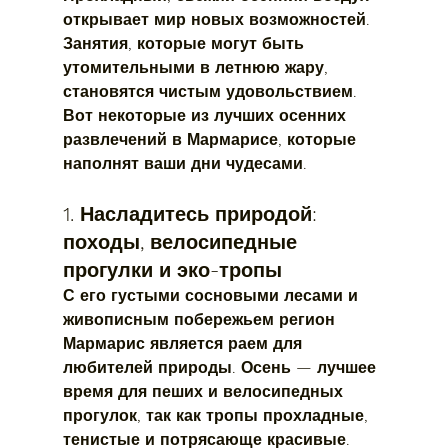
открывает мир новых возможностей. 
Занятия, которые могут быть 
утомительными в летнюю жару, 
становятся чистым удовольствием. 
Вот некоторые из 
лучших осенних 
развлечений в Мармарисе
, которые 
наполнят ваши дни чудесами.
1. Насладитесь природой: 
походы, велосипедные 
прогулки и эко-тропы
С его густыми сосновыми лесами и 
живописным побережьем регион 
Мармарис является раем для 
любителей природы. Осень — лучшее 
время для пеших и велосипедных 
прогулок, так как тропы прохладные, 
тенистые и потрясающе красивые.