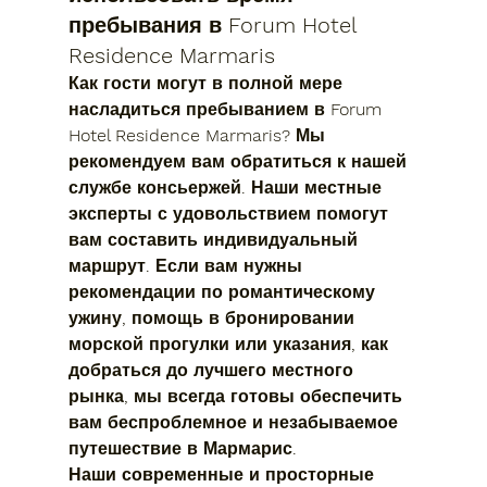
пребывания в Forum Hotel 
Residence Marmaris
Как гости могут в полной мере 
насладиться пребыванием в 
Forum 
Hotel Residence Marmaris
? Мы 
рекомендуем вам обратиться к нашей 
службе консьержей. Наши местные 
эксперты с удовольствием помогут 
вам составить индивидуальный 
маршрут. Если вам нужны 
рекомендации по романтическому 
ужину, помощь в бронировании 
морской прогулки или указания, как 
добраться до лучшего местного 
рынка, мы всегда готовы обеспечить 
вам 
беспроблемное и незабываемое 
путешествие в Мармарис
.
Наши современные и просторные 