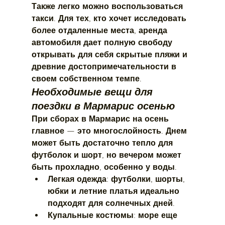
Также легко можно воспользоваться 
такси. Для тех, кто хочет исследовать 
более отдаленные места, аренда 
автомобиля дает полную свободу 
открывать для себя скрытые пляжи и 
древние достопримечательности в 
своем собственном темпе.
Необходимые вещи для 
поездки в Мармарис осенью
При сборах в Мармарис на осень 
главное — это многослойность. Днем 
может быть достаточно тепло для 
футболок и шорт, но вечером может 
быть прохладно, особенно у воды.
Легкая одежда:
 футболки, шорты, 
юбки и летние платья идеально 
подходят для солнечных дней.
Купальные костюмы:
 море еще 