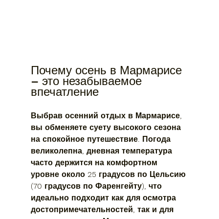
Почему осень в Мармарисе 
– это незабываемое 
впечатление
Выбрав осенний отдых в Мармарисе, 
вы обменяете суету высокого сезона 
на спокойное путешествие. Погода 
великолепна, дневная температура 
часто держится на комфортном 
уровне около 25 градусов по Цельсию 
(70 градусов по Фаренгейту), что 
идеально подходит как для осмотра 
достопримечательностей, так и для 