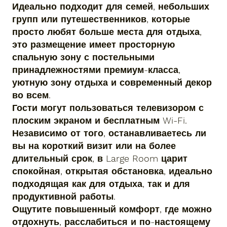
Идеально подходит для семей, небольших
групп или путешественников, которые
просто любят больше места для отдыха,
это размещение имеет просторную
спальную зону с постельными
принадлежностями премиум-класса,
уютную зону отдыха и современный декор
во всем.
Гости могут пользоваться телевизором с
плоским экраном и бесплатным Wi-Fi.
Независимо от того, останавливаетесь ли
вы на короткий визит или на более
длительный срок, в Large Room царит
спокойная, открытая обстановка, идеально
подходящая как для отдыха, так и для
продуктивной работы.
Ощутите повышенный комфорт, где можно
отдохнуть, расслабиться и по-настоящему