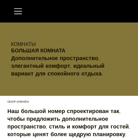
КОМНАТЫ
БОЛЬШАЯ КОМНАТА
Дополнительное пространство,
элегантный комфорт, идеальный
вариант для спокойного отдыха.
ОБЗОР КОМНАТЫ
Наш большой номер спроектирован так,
чтобы предложить дополнительное
пространство, стиль и комфорт для гостей,
которые ценят более щедрую планировку.