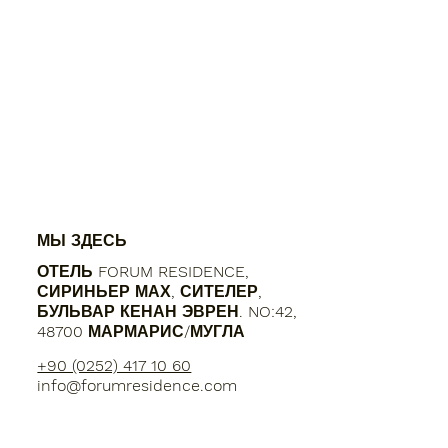
МЫ ЗДЕСЬ
ОТЕЛЬ FORUM RESIDENCE,
СИРИНЬЕР МАХ, СИТЕЛЕР,
БУЛЬВАР КЕНАН ЭВРЕН. NO:42,
48700 МАРМАРИС/МУГЛА
+90 (0252) 417 10 60
info@forumresidence.com