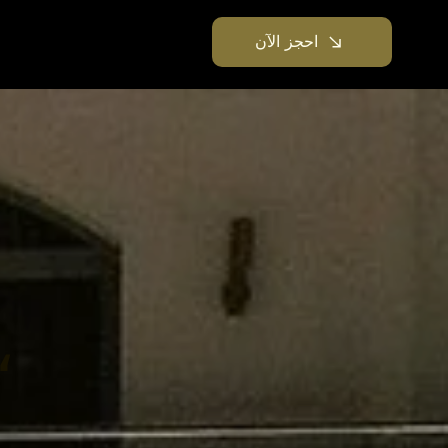
احجز الآن
مكان فريد من نوعه