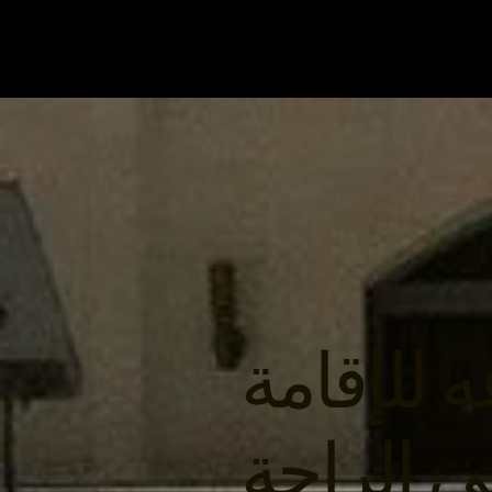
ي الراحة