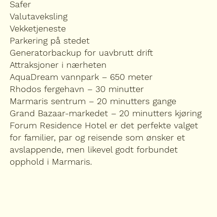
Safer
Valutaveksling
Vekketjeneste
Parkering på stedet
Generatorbackup for uavbrutt drift
Attraksjoner i nærheten
AquaDream vannpark – 650 meter
Rhodos fergehavn – 30 minutter
Marmaris sentrum – 20 minutters gange
Grand Bazaar-markedet – 20 minutters kjøring
Forum Residence Hotel er det perfekte valget
for familier, par og reisende som ønsker et
avslappende, men likevel godt forbundet
opphold i Marmaris.