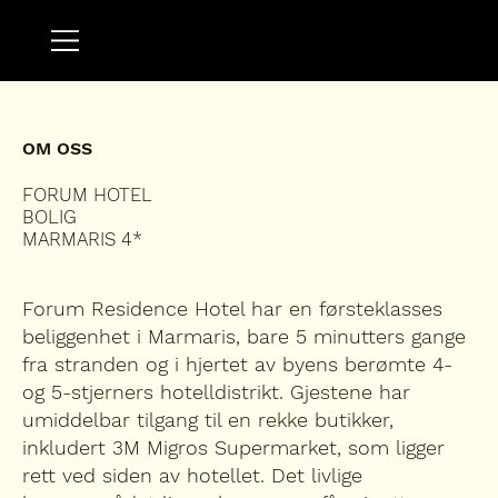
OM OSS
FORUM HOTEL
BOLIG
MARMARIS 4*
Forum Residence Hotel har en førsteklasses
beliggenhet i Marmaris, bare 5 minutters gange
fra stranden og i hjertet av byens berømte 4-
og 5-stjerners hotelldistrikt. Gjestene har
umiddelbar tilgang til en rekke butikker,
inkludert 3M Migros Supermarket, som ligger
rett ved siden av hotellet. Det livlige