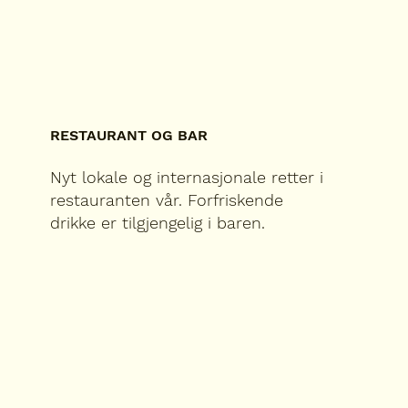
RESTAURANT OG BAR
Nyt lokale og internasjonale retter i
restauranten vår. Forfriskende
drikke er tilgjengelig i baren.