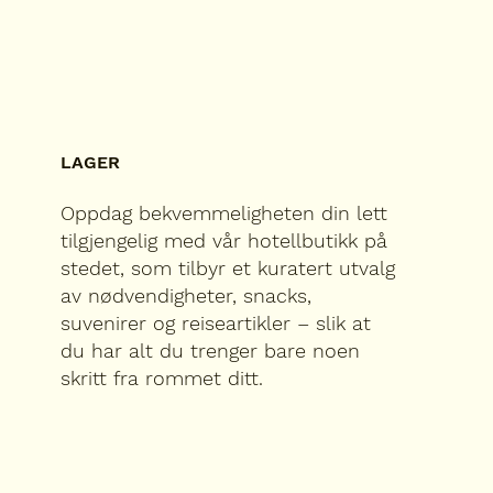
LAGER
Oppdag bekvemmeligheten din lett
tilgjengelig med vår hotellbutikk på
stedet, som tilbyr et kuratert utvalg
av nødvendigheter, snacks,
suvenirer og reiseartikler – slik at
du har alt du trenger bare noen
skritt fra rommet ditt.