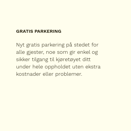
GRATIS PARKERING
Nyt gratis parkering på stedet for
alle gjester, noe som gir enkel og
sikker tilgang til kjøretøyet ditt
under hele oppholdet uten ekstra
kostnader eller problemer.