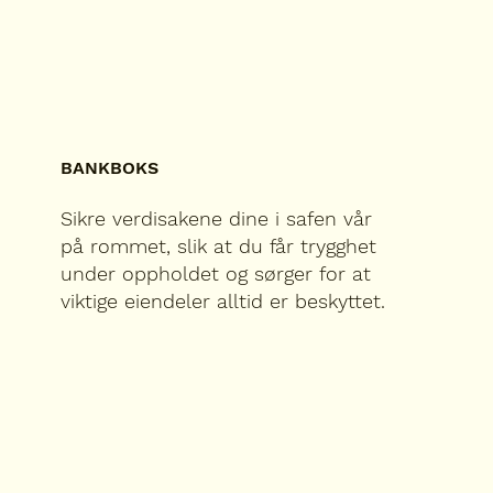
BANKBOKS
Sikre verdisakene dine i safen vår
på rommet, slik at du får trygghet
under oppholdet og sørger for at
viktige eiendeler alltid er beskyttet.