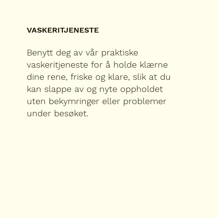
VASKERITJENESTE
Benytt deg av vår praktiske
vaskeritjeneste for å holde klærne
dine rene, friske og klare, slik at du
kan slappe av og nyte oppholdet
uten bekymringer eller problemer
under besøket.