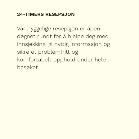
24-TIMERS RESEPSJON
Vår hyggelige resepsjon er åpen
døgnet rundt for å hjelpe deg med
innsjekking, gi nyttig informasjon og
sikre et problemfritt og
komfortabelt opphold under hele
besøket.