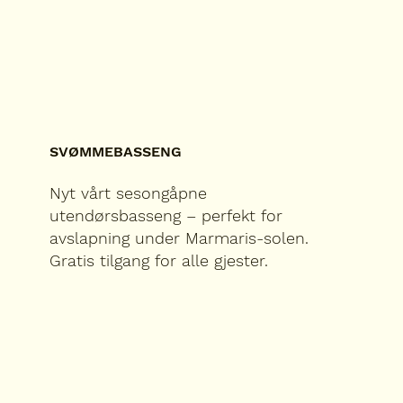
SVØMMEBASSENG
Nyt vårt sesongåpne
utendørsbasseng – perfekt for
avslapning under Marmaris-solen.
Gratis tilgang for alle gjester.