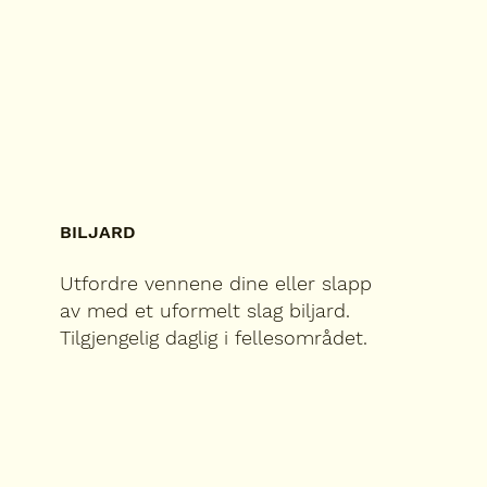
BILJARD
Utfordre vennene dine eller slapp
av med et uformelt slag biljard.
Tilgjengelig daglig i fellesområdet.