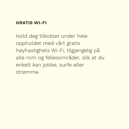
GRATIS WI-FI
Hold deg tilkoblet under hele
oppholdet med vårt gratis
høyhastighets Wi-Fi, tilgjengelig på
alle rom og fellesområder, slik at du
enkelt kan jobbe, surfe eller
strømme.