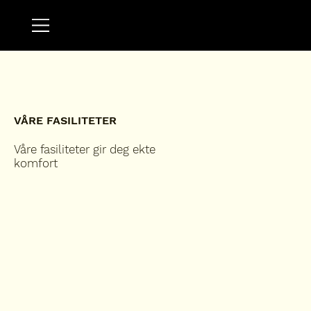
VÅRE FASILITETER
Våre fasiliteter gir deg ekte
komfort