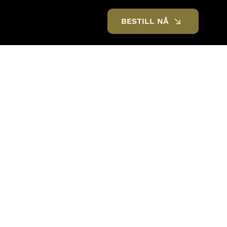
BESTILL NÅ