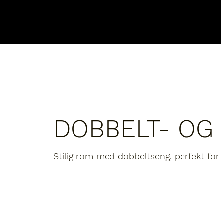
DOBBELT- O
Stilig rom med dobbeltseng, perfekt for 