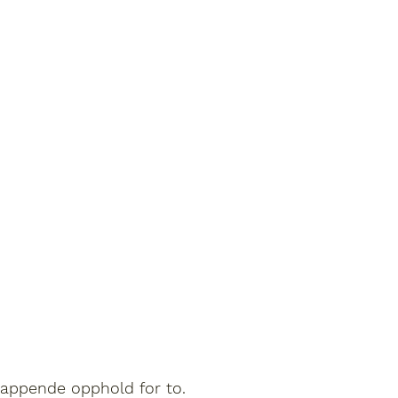
lappende opphold for to.