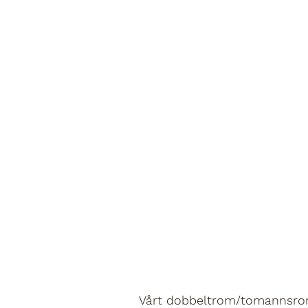
Vårt dobbeltrom/tomannsrom 