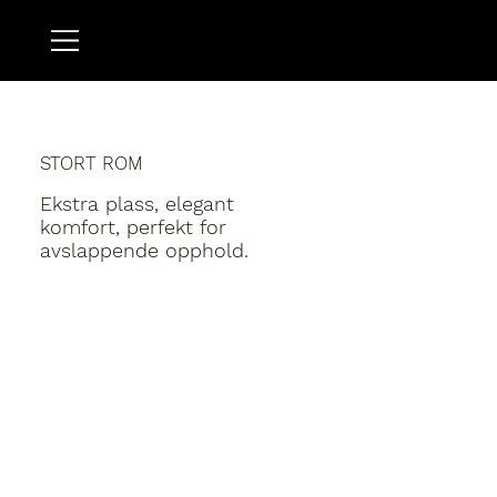
STORT ROM
Ekstra plass, elegant
komfort, perfekt for
avslappende opphold.